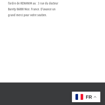
l'ordre de RENANIM au : 3 rue du docteur
Barety 06000 Nice. France. D'avance un
grand merci pour votre soutien.
FR