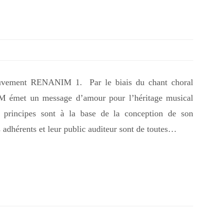
ent RENANIM 1. Par le biais du chant choral
 émet un message d’amour pour l’héritage musical
 principes sont à la base de la conception de son
es adhérents et leur public auditeur sont de toutes…