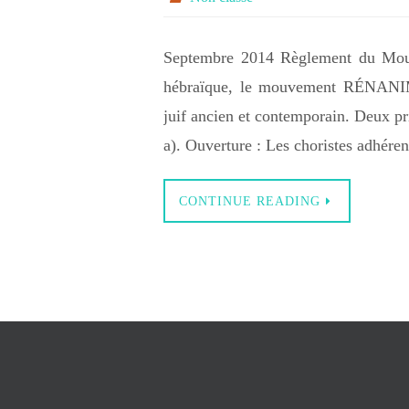
Septembre 2014 Règlement du Mou
hébraïque, le mouvement RÉNANIM
juif ancien et contemporain. Deux pri
a). Ouverture : Les choristes adhéren
CONTINUE READING