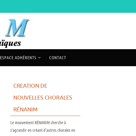
ESPACE ADHÉRENTS
CONTACT
CREATION DE
NOUVELLES CHORALES
RÉNANIM
Le mouvement RÉNANIM cherche à
s'agrandir en créant d'autres chorales en