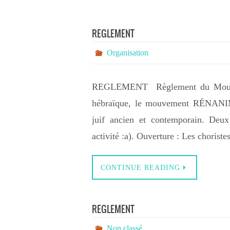
REGLEMENT
Organisation
REGLEMENT Règlement du Mouvem
hébraïque, le mouvement RÉNANIM
juif ancien et contemporain. Deux
activité :a). Ouverture : Les chorist
CONTINUE READING
REGLEMENT
Non classé