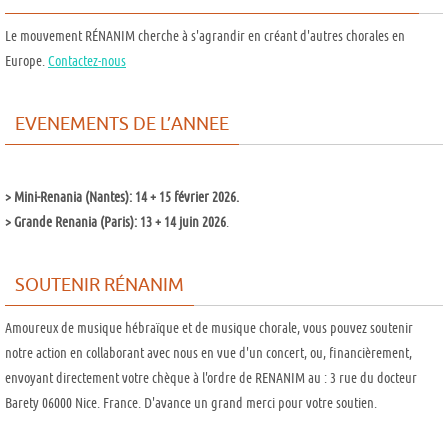
Le mouvement RÉNANIM cherche à s'agrandir en créant d'autres chorales en
Europe.
Contactez-nous
EVENEMENTS DE L’ANNEE
>
Mini-Renania (Nantes): 14 + 15 février 2026.
>
Grande Renania (Paris): 13 + 14 juin 2026
.
SOUTENIR RÉNANIM
Amoureux de musique hébraïque et de musique chorale, vous pouvez soutenir
notre action en collaborant avec nous en vue d'un concert, ou, financièrement,
envoyant directement votre chèque à l'ordre de RENANIM au : 3 rue du docteur
Barety 06000 Nice. France. D'avance un grand merci pour votre soutien.