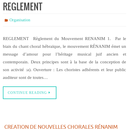
REGLEMENT
Organisation
REGLEMENT Règlement du Mouvement RENANIM 1. Par le
biais du chant choral hébraïque, le mouvement RÉNANIM émet un
message d’amour pour l’héritage musical juif ancien et
contemporain. Deux principes sont à la base de la conception de
son activité :a). Ouverture : Les choristes adhérents et leur public
auditeur sont de toutes…
CONTINUE READING
CREATION DE NOUVELLES CHORALES RÉNANIM