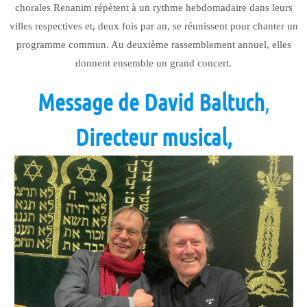
chorales Renanim répètent à un rythme hebdomadaire dans leurs
villes respectives et, deux fois par an, se réunissent pour chanter un
programme commun. Au deuxième rassemblement annuel, elles
donnent ensemble un grand concert.
Message de
David Baltuch
,
Directeur musical,