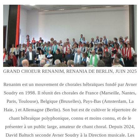
GRAND CHOEUR RENANIM, RENANIA DE BERLIN, JUIN 2025
Renanim est un mouvement de chorales hébraïques fondé par Avner
Soudry en 1998. Il réunit des chorales de France (Marseille, Nantes,
Paris, Toulouse), Belgique (Bruxelles), Pays-Bas (Amsterdam, La
Haie, ) et Allemagne (Berlin). Son but est de cultiver le répertoire de
chant hébraïque polyphonique, connu et moins connu, et de le
présenter à un public large, amateur de chant choral. Depuis 2024,
David Baltuch seconde Avner Soudry à la Direction musicale. Les