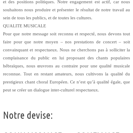
et des positions politiques. Notre engagement est actif, car nous
souhaitons nous produire et présenter le résultat de notre travail au
sein de tous les publics, et de toutes les cultures.
QUALITE MUSICALE
Pour que notre message soit reconnu et respecté, nous devons tout
faire pour que notre moyen – nos prestations de concert – soit
convainquant et respectueux. Nous ne cherchons pas à solliciter la
complaisance du public en lui proposant des chants populaires
hébraïques, nous œuvrons au contraire pour une qualité musicale
reconnue. Tout en restant amateurs, nous cultivons la qualité du
prestigieux chant choral Européen. Ce n’est qu’à qualité égale, que
peut se créer un dialogue inter-culturel respectueux.
Notre devise: