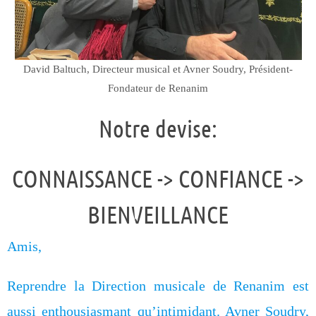
David Baltuch, Directeur musical et Avner Soudry, Président-
Fondateur de Renanim
Notre devise:
CONNAISSANCE -> CONFIANCE ->
BIENVEILLANCE
Amis,
Reprendre la Direction musicale de Renanim est
aussi enthousiasmant qu’intimidant. Avner Soudry,