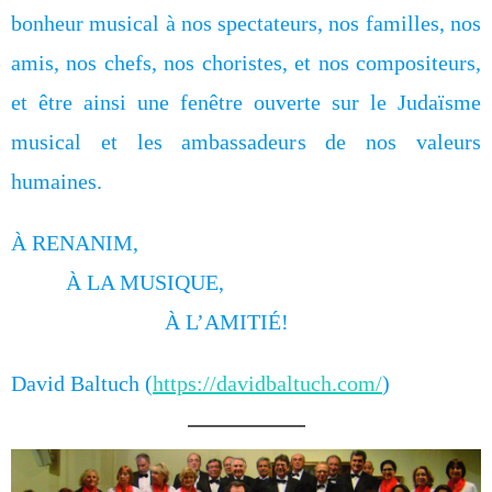
bonheur musical à nos spectateurs, nos familles, nos
amis, nos chefs, nos choristes, et nos compositeurs,
et être ainsi une fenêtre ouverte sur le Judaïsme
musical et les ambassadeurs de nos valeurs
humaines.
À RENANIM,
À LA MUSIQUE,
À L’AMITIÉ!
David Baltuch (
https://davidbaltuch.com/
)