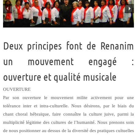
Deux principes font de Renanim
un mouvement engagé :
ouverture et qualité musicale
OUVERTURE
Par son ouverture le mouvement milite activement pour une
tolérance inter et intra-culturelle. Nous désirons, par le biais du
chant choral hébraïque, faire connaître la culture juive, parmi la
multiplicité légitime des cultures de l’humanité. Nous prenons soin
de nous positionner au dessus de la diversité des pratiques cultuelles