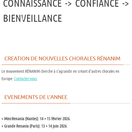
CONNAISSANCE -> CONFIANCE ->
BIENVEILLANCE
CREATION DE NOUVELLES CHORALES RÉNANIM
Le mouvement RÉNANIM cherche à s'agrandir en créant d'autres chorales en
Europe.
Contactez-nous
EVENEMENTS DE L’ANNEE
>
Mini-Renania (Nantes): 14 + 15 février 2026.
>
Grande Renania (Paris): 13 + 14 juin 2026
.