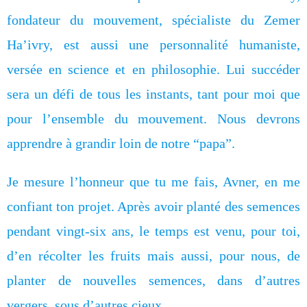
fondateur du mouvement, spécialiste du Zemer
Ha’ivry, est aussi une personnalité humaniste,
versée en science et en philosophie. Lui succéder
sera un défi de tous les instants, tant pour moi que
pour l’ensemble du mouvement. Nous devrons
apprendre à grandir loin de notre “papa”.
Je mesure l’honneur que tu me fais, Avner, en me
confiant ton projet. Après avoir planté des semences
pendant vingt-six ans, le temps est venu, pour toi,
d’en récolter les fruits mais aussi, pour nous, de
planter de nouvelles semences, dans d’autres
vergers, sous d’autres cieux.