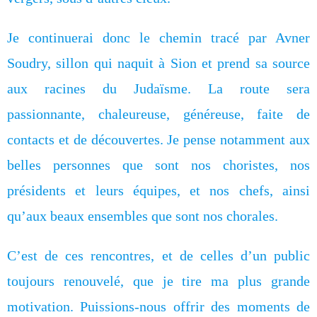
Je continuerai donc le chemin tracé par Avner
Soudry, sillon qui naquit à Sion et prend sa source
aux racines du Judaïsme. La route sera
passionnante, chaleureuse, généreuse, faite de
contacts et de découvertes. Je pense notamment aux
belles personnes que sont nos choristes, nos
présidents et leurs équipes, et nos chefs, ainsi
qu’aux beaux ensembles que sont nos chorales.
C’est de ces rencontres, et de celles d’un public
toujours renouvelé, que je tire ma plus grande
motivation. Puissions-nous offrir des moments de